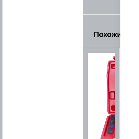
Похожие