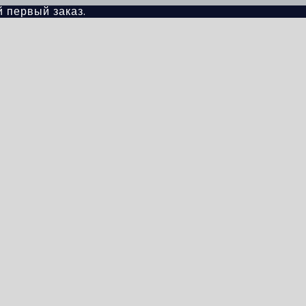
й первый заказ.