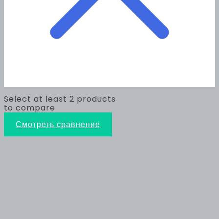
Select at least 2 products
to compare
Смотреть сравнение