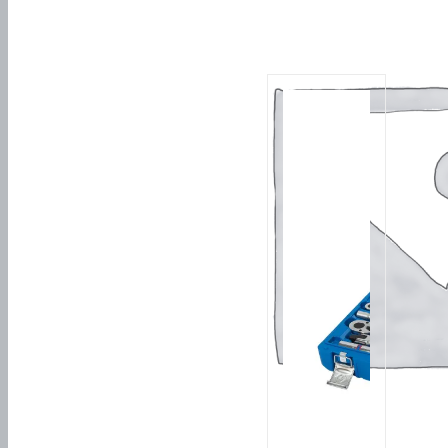
Похожие