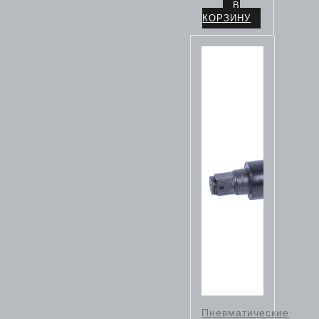
В
КОРЗИНУ
Пневматические