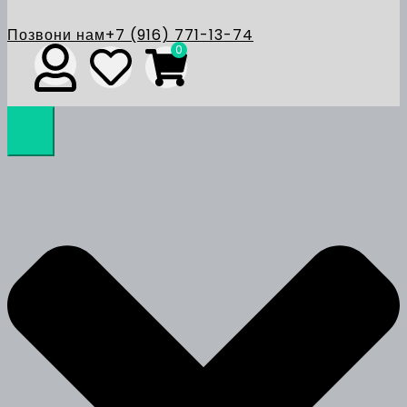
Позвони нам
+7 (916) 771-13-74
0