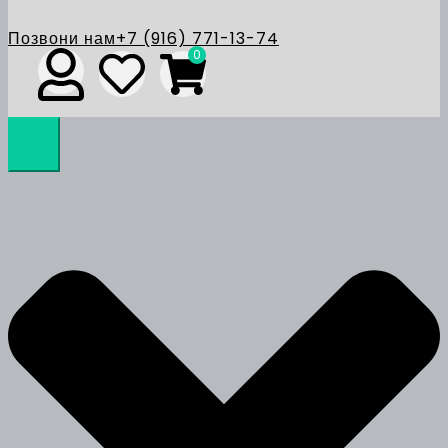
Позвони нам
+7 (916) 771-13-74
0