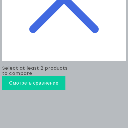
Select at least 2 products
to compare
Смотреть сравнение