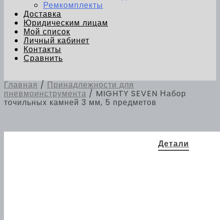
Ремкомплекты
Доставка
Юридическим лицам
Мой список
Личный кабинет
Контакты
Сравнить
Главная
/
Принадлежности для
пневмоинструмента
/ MIGHTY SEVEN Набор
точильных камней 3 мм, 5 предметов
Детали
70 × 50
Габариты
× 10 мм