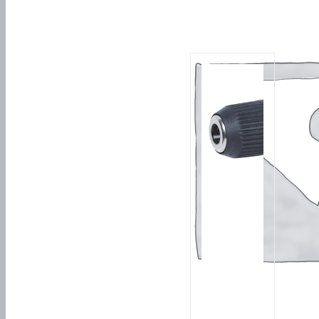
Похожие