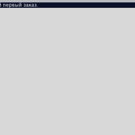
й первый заказ.