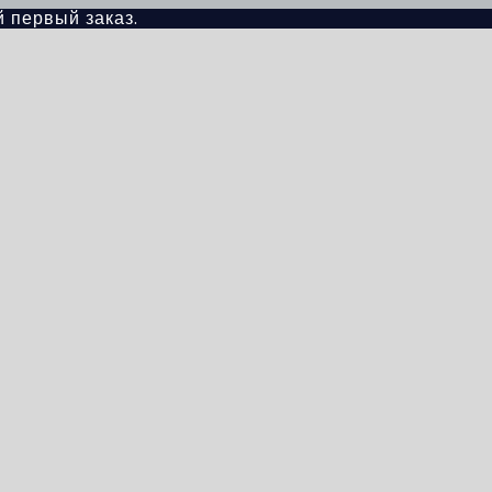
й первый заказ.