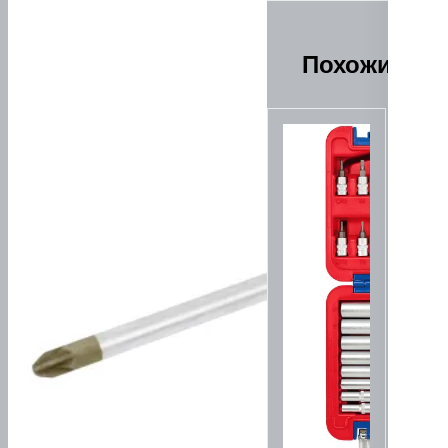
Похожие