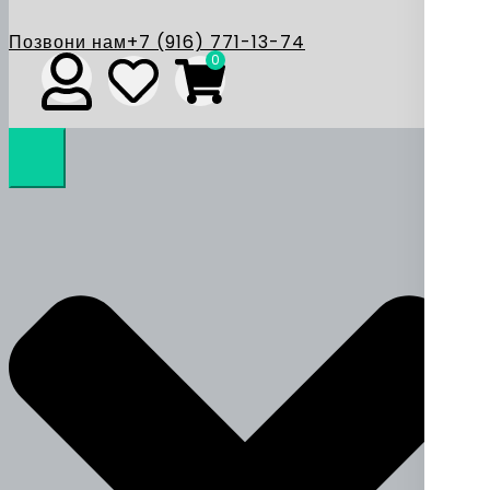
Позвони нам
+7 (916) 771-13-74
0