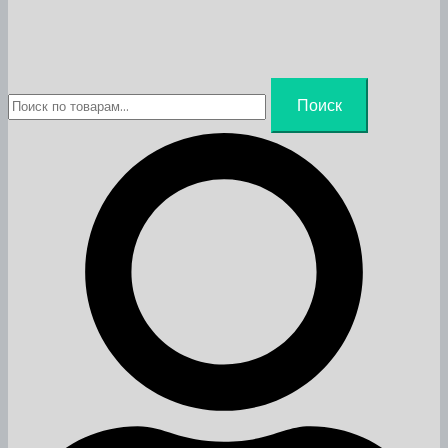
Искать:
Поиск