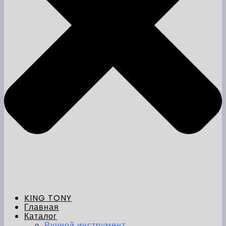
KING TONY
Главная
Каталог
Ручной инструмент