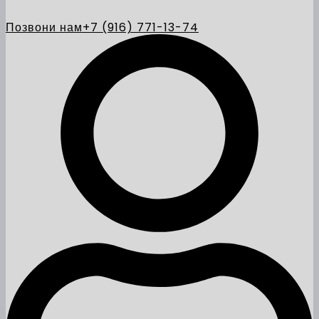
Позвони нам
+7 (916) 771-13-74