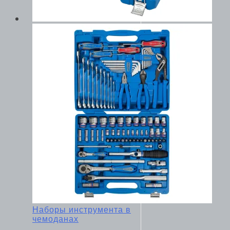
Наборы инструмента в
чемоданах