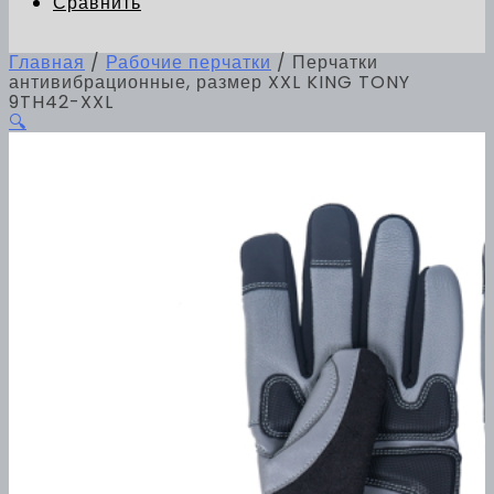
Сравнить
Главная
/
Рабочие перчатки
/ Перчатки
антивибрационные, размер XXL KING TONY
9TH42-XXL
🔍