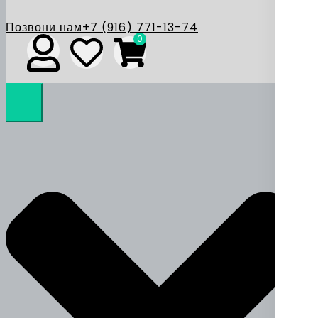
Позвони нам
+7 (916) 771-13-74
0