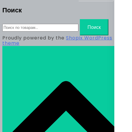
Поиск
Искать:
Поиск
Proudly powered by the
Shopix WordPress
theme