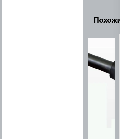
Похожие