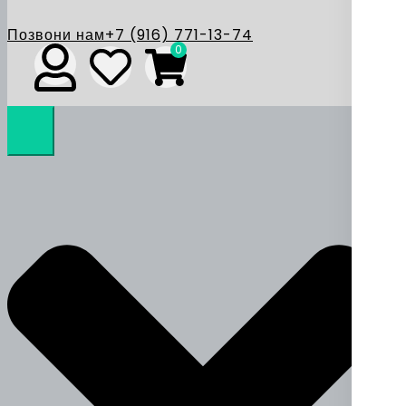
Позвони нам
+7 (916) 771-13-74
0