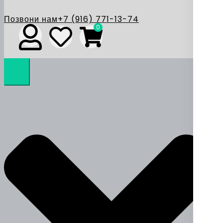
Позвони нам
+7 (916) 771-13-74
0