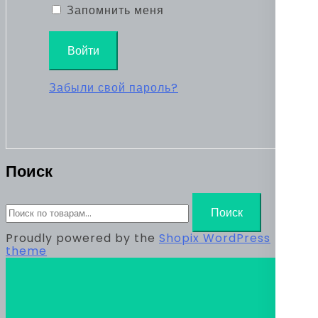
Запомнить меня
Войти
Забыли свой пароль?
Поиск
Искать:
Поиск
Proudly powered by the
Shopix WordPress
theme