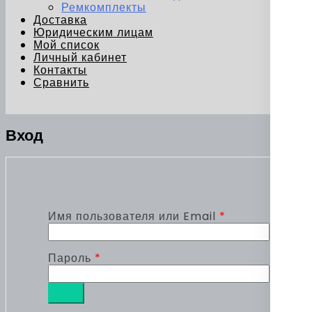
Ремкомплекты
Доставка
Юридическим лицам
Мой список
Личный кабинет
Контакты
Сравнить
Вход
Обязательно
Имя пользователя или Email
*
Обязательно
Пароль
*