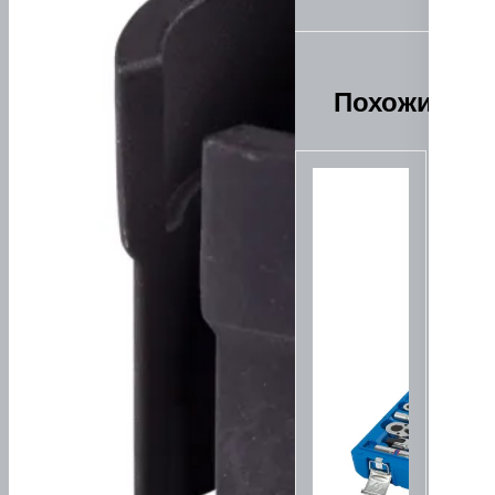
Похожие