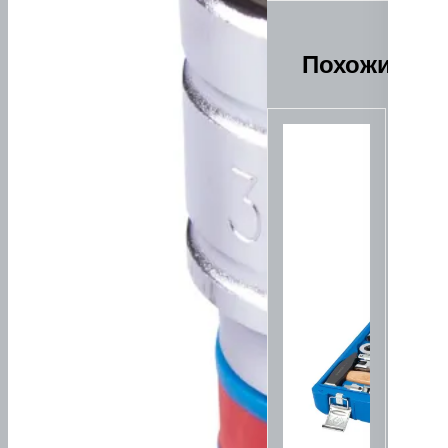
Похожие