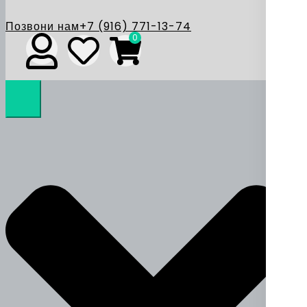
Позвони нам
+7 (916) 771-13-74
0