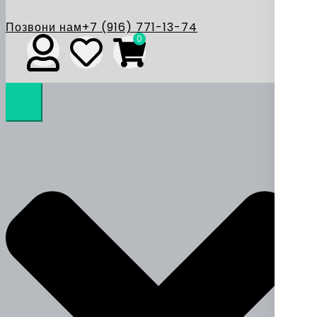
Позвони нам
+7 (916) 771-13-74
0