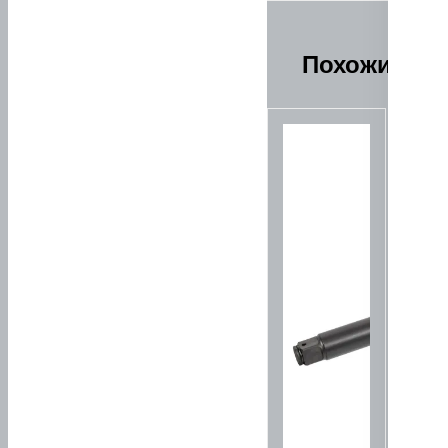
Похожие