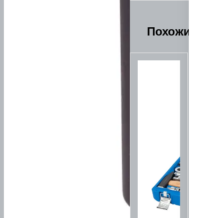
Похожие