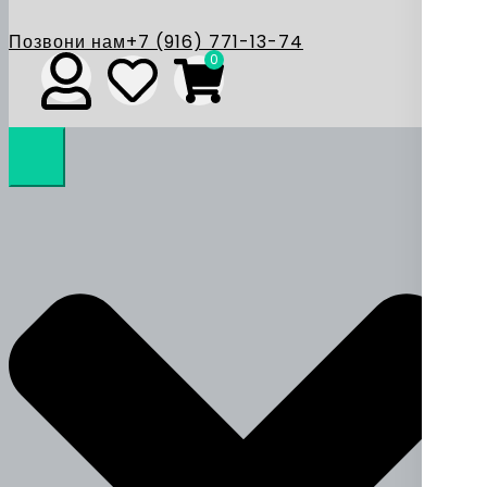
Позвони нам
+7 (916) 771-13-74
0