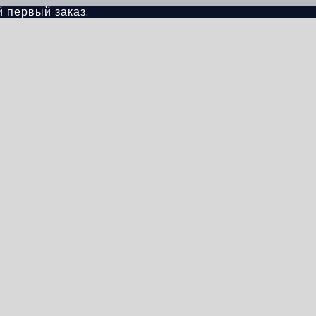
й первый заказ.