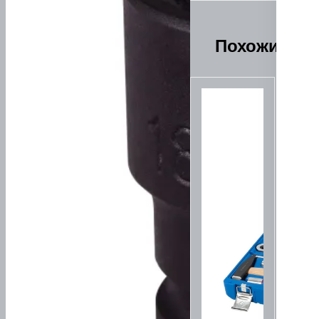
Похожие