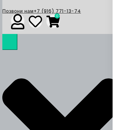
Позвони нам
+7 (916) 771-13-74
0