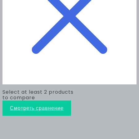
Select at least 2 products
to compare
Смотреть сравнение