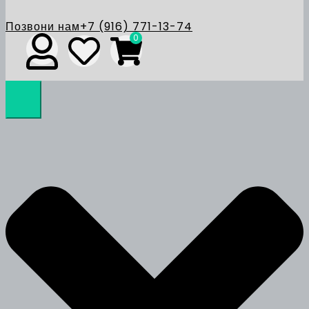
Позвони нам
+7 (916) 771-13-74
0