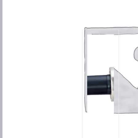
Похожие