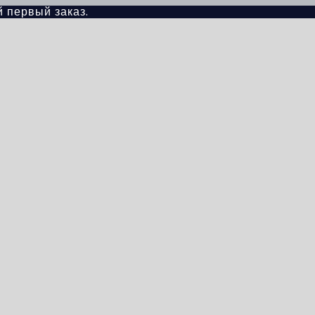
й первый заказ.