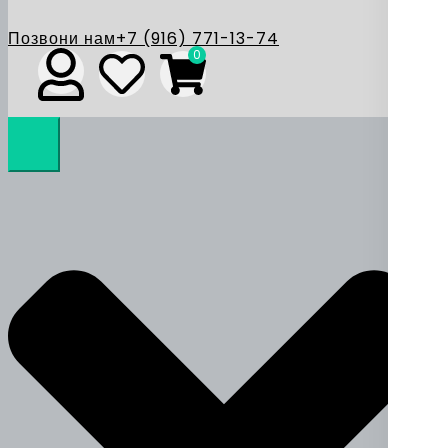
Позвони нам
+7 (916) 771-13-74
0