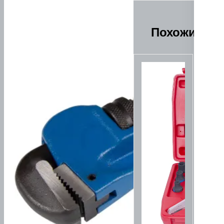
Похожие