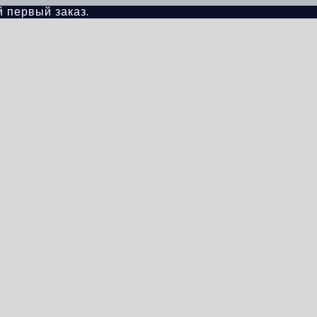
й первый заказ.