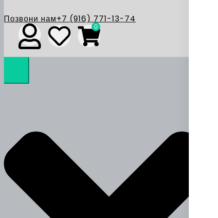
Позвони нам
+7 (916) 771-13-74
0