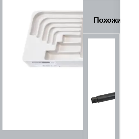
Похожие