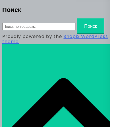
Поиск
Искать:
Поиск
Proudly powered by the
Shopix WordPress
theme