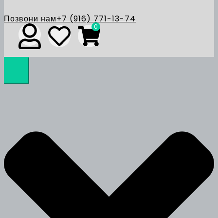
Позвони нам
+7 (916) 771-13-74
0