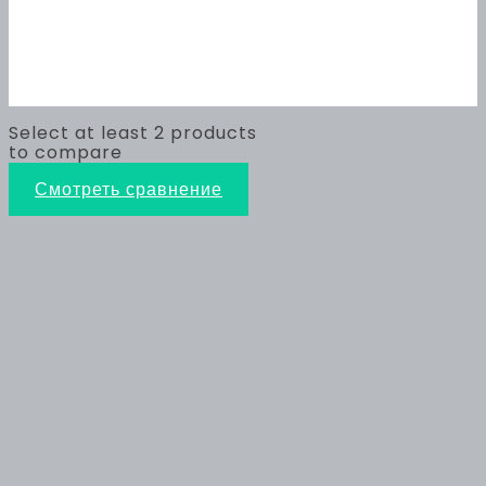
Select at least 2 products
to compare
Смотреть сравнение