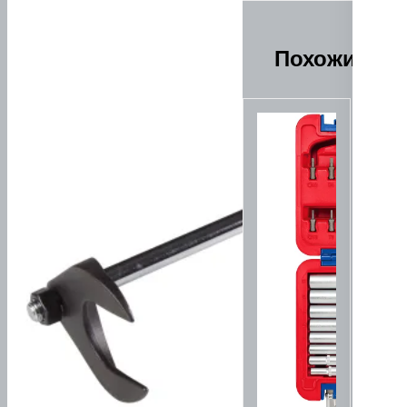
Похожие