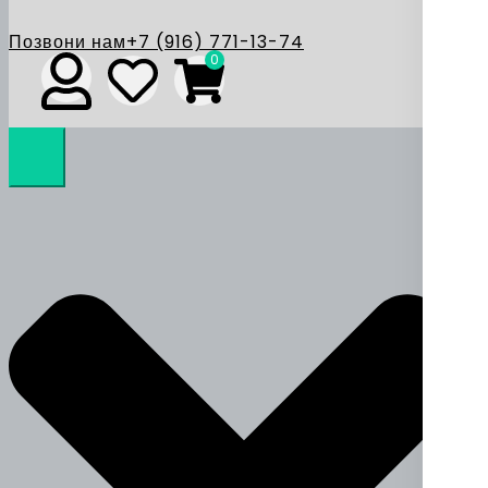
Позвони нам
+7 (916) 771-13-74
0