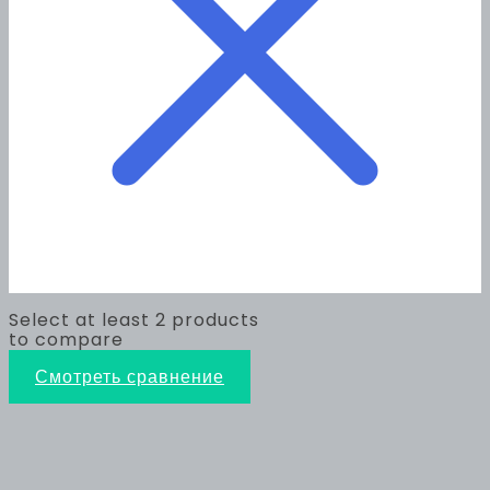
Select at least 2 products
to compare
Смотреть сравнение