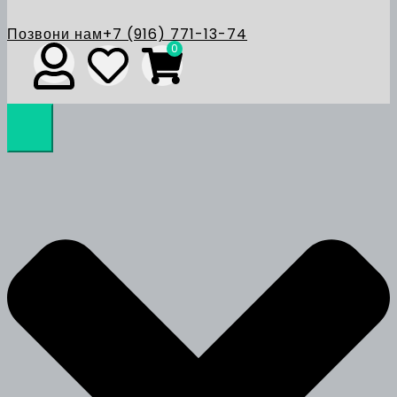
Позвони нам
+7 (916) 771-13-74
0