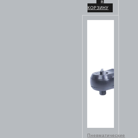
В
КОРЗИНУ
Пневматические