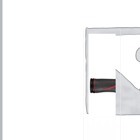
Похожие