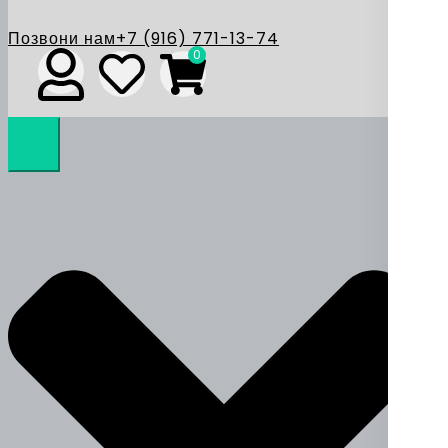
Позвони нам
+7 (916) 771-13-74
0