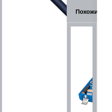
Похожие