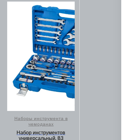
Наборы инструмента в
чемоданах
Набор инструментов
универсальный, 83