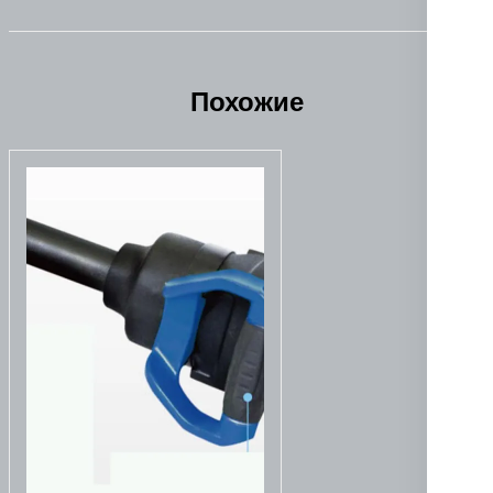
Похожие