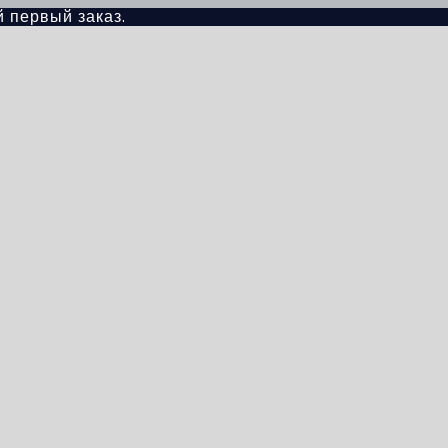
й первый заказ.