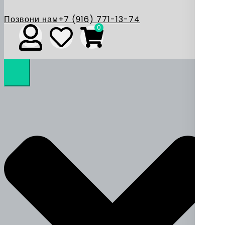
Позвони нам
+7 (916) 771-13-74
0