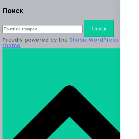
Поиск
Искать:
Поиск
Proudly powered by the
Shopix WordPress
theme