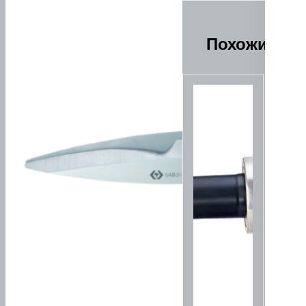
Похожие