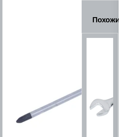
Похожие