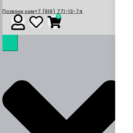
Позвони нам
+7 (916) 771-13-74
0