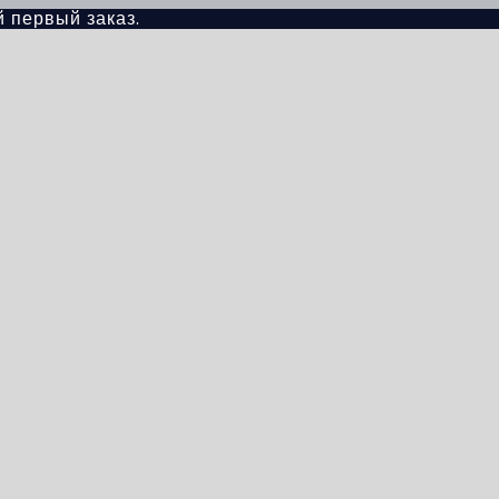
й первый заказ.