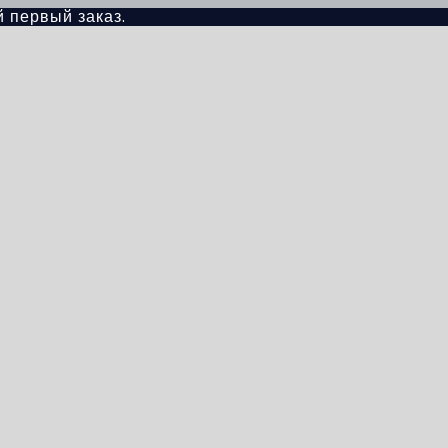
й первый заказ.