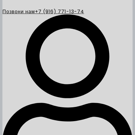
Позвони нам
+7 (916) 771-13-74