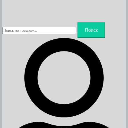
Искать:
Поиск