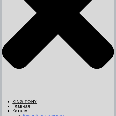
KING TONY
Главная
Каталог
Ручной инструмент