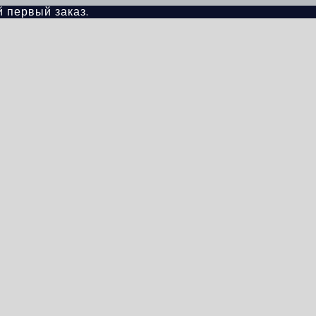
й первый заказ.