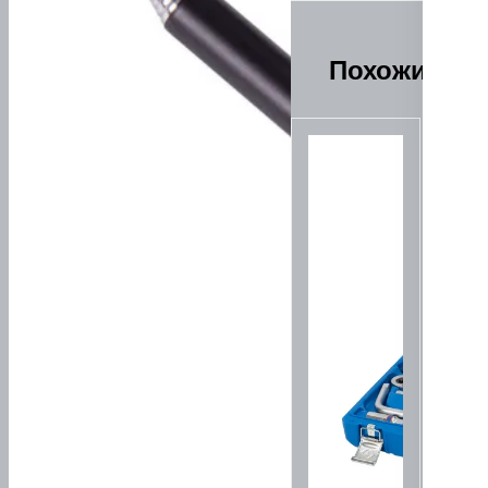
Похожие