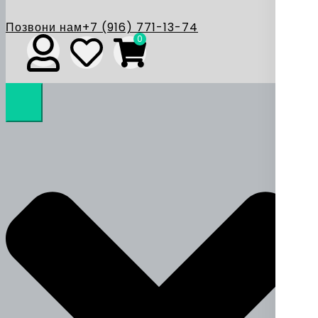
Позвони нам
+7 (916) 771-13-74
0