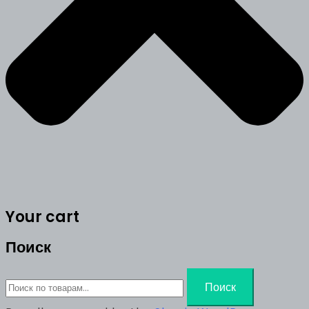
Your cart
Поиск
Искать:
Поиск