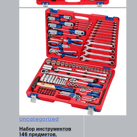
Uncategorized
Набор инструментов
146 предметов,