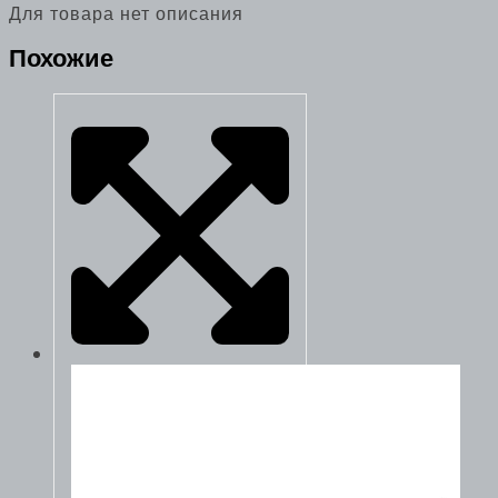
Для товара нет описания
Похожие