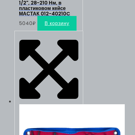
1/2", 28-210 Нм, в
пластиковом кейсе
МАСТАК 012-40210C
5040
₽
В корзину