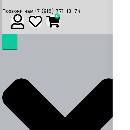
Позвони нам
+7 (916) 771-13-74
0