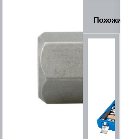
Похожие