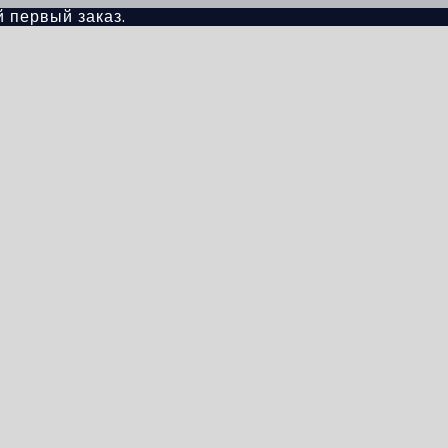
й первый заказ.